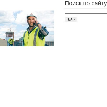
Поиск по сайту