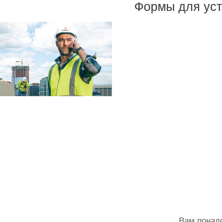
Формы для уст
Вам понадо