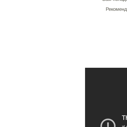
Рекоменд