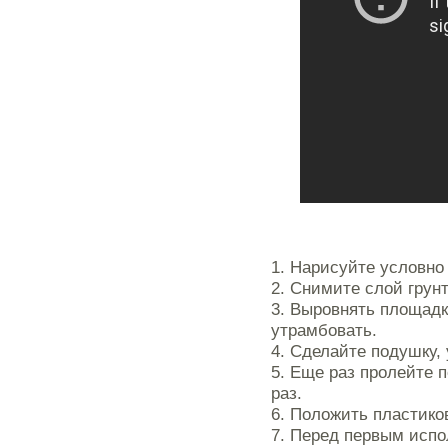
1. Нарисуйте условно
2. Снимите слой грунт
3. Выровнять площадк
утрамбовать.
4. Сделайте подушку,
5. Еще раз пролейте 
раз.
6. Положить пластико
7. Перед первым исп